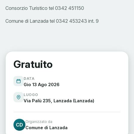
Consorzio Turistico tel 0342 451150
Comune di Lanzada tel 0342 453243 int. 9
Gratuito
DATA
Gio 13 Ago 2026
LUOGO
Via Palù 235, Lanzada (Lanzada)
Organizzato da
CD
Comune di Lanzada