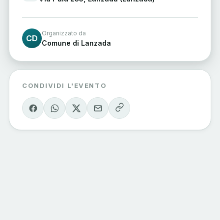
Organizzato da
CD
Comune di Lanzada
CONDIVIDI L'EVENTO