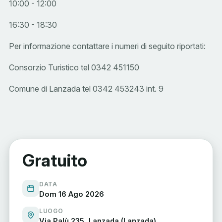
10:00 - 12:00
16:30 - 18:30
Per informazione contattare i numeri di seguito riportati:
Consorzio Turistico tel 0342 451150
Comune di Lanzada tel 0342 453243 int. 9
Gratuito
DATA
Dom 16 Ago 2026
LUOGO
Via Palù 235, Lanzada (Lanzada)