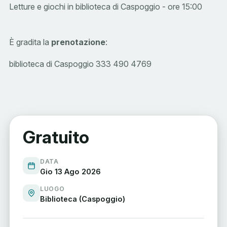
Letture e giochi in biblioteca di Caspoggio - ore 15:00
È gradita la
prenotazione
:
biblioteca di Caspoggio 333 490 4769
Gratuito
DATA
Gio 13 Ago 2026
LUOGO
Biblioteca (Caspoggio)