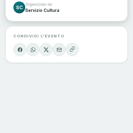
Organizzato da
SC
Servizio Cultura
CONDIVIDI L'EVENTO
Eventi Sondrio
e Valmalenco