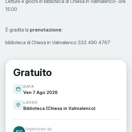
Letture e giochi in biblioteca di Chiesa in Valmalenco- ore
15:00
È gradita la
prenotazione
:
biblioteca di Chiesa in Valmalenco 333 490 4767
Gratuito
DATA
Ven 7 Ago 2026
LUOGO
Biblioteca (Chiesa in Valmalenco)
Organizzato da