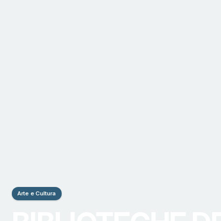
Arte e Cultura