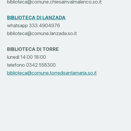
biblioteca@comune.chiesainvalmalenco.so.it
BIBLIOTECA DI LANZADA
whatsapp 333 4904976
biblioteca@comune.lanzada.so.it
BIBLIOTECA DI TORRE
lunedì 14:00 18:00
telefono 0342 558300
biblioteca@comune.torredisantamaria.so.it