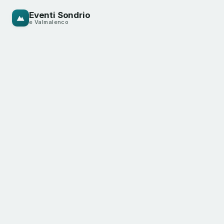
Eventi Sondrio
e Valmalenco