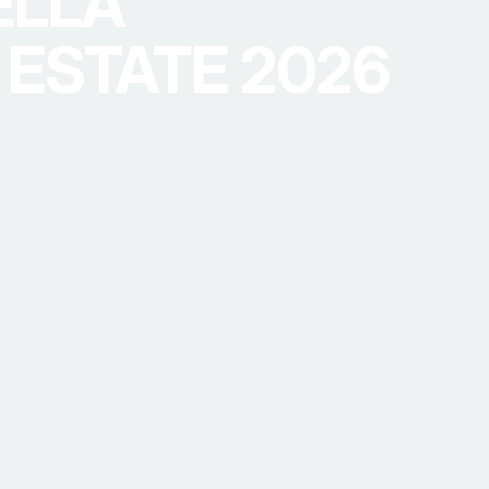
ELLA
ESTATE 2026