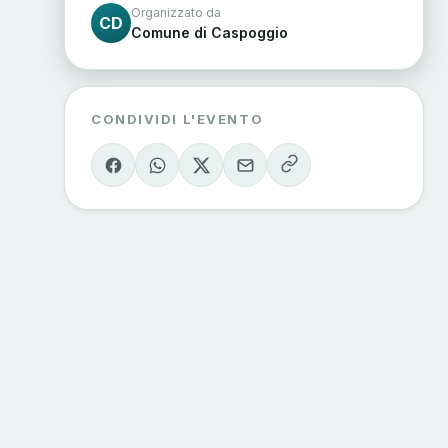
Organizzato da
CD
Comune di Caspoggio
CONDIVIDI L'EVENTO