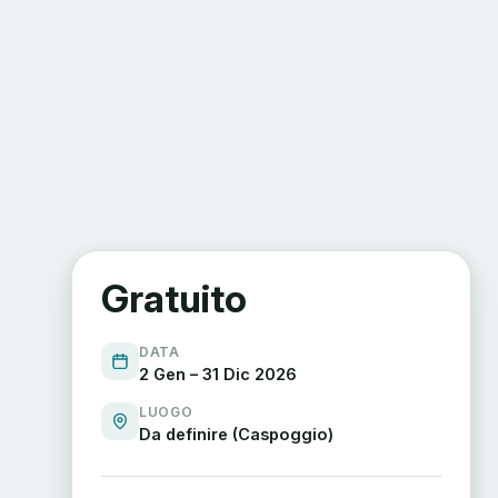
Gratuito
DATA
2 Gen – 31 Dic 2026
LUOGO
Da definire (Caspoggio)