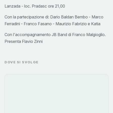
Lanzada - loc. Pradasc ore 21,00
Con la partecipazione di: Dario Baldan Bembo - Marco
Ferradini - Franco Fasano - Maurizio Fabrizio e Katia
Con l'accompagnamento JB Band di Franco Malgioglio.
Presenta Flavio Zinni
DOVE SI SVOLGE