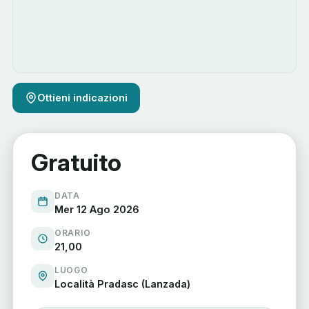
Ottieni indicazioni
Gratuito
DATA
Mer 12 Ago 2026
ORARIO
21,00
LUOGO
Località Pradasc (Lanzada)