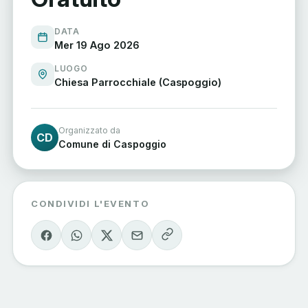
DATA
Mer 19 Ago 2026
LUOGO
Chiesa Parrocchiale (Caspoggio)
Organizzato da
CD
Comune di Caspoggio
CONDIVIDI L'EVENTO