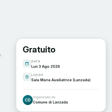
Gratuito
).
DATA
Lun 3 Ago 2026
LUOGO
Sala Maria Ausiliatrice (Lanzada)
Organizzato da
CD
Comune di Lanzada