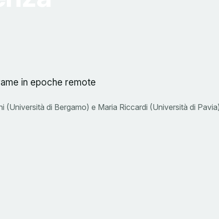
l rame in epoche remote
 (Università di Bergamo) e Maria Riccardi (Università di Pavia