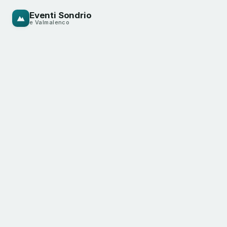
Eventi Sondrio
e Valmalenco