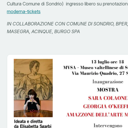
Cultura Comune di Sondrio) ingresso libero su prenotazio
moderna-tickets
IN COLLABORAZIONE CON COMUNE DI SONDRIO, BPER,
MASEGRA, ACINQUE, BURGO SPA