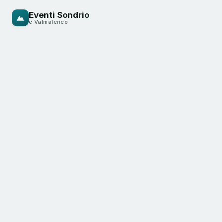
Eventi Sondrio
e Valmalenco