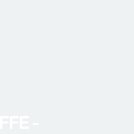
FFE -