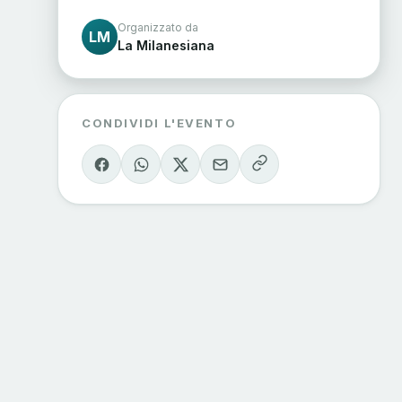
Organizzato da
LM
La Milanesiana
CONDIVIDI L'EVENTO