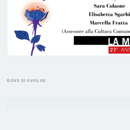
DOVE SI SVOLGE