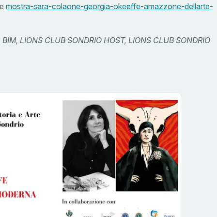
ne
mostra-sara-colaone-georgia-okeeffe-amazzone-dellarte-
 BIM, LIONS CLUB SONDRIO HOST, LIONS CLUB SONDRIO