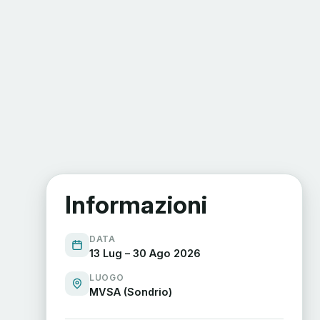
Informazioni
DATA
13 Lug – 30 Ago 2026
LUOGO
MVSA (Sondrio)