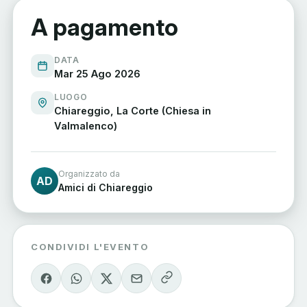
A pagamento
DATA
Mar 25 Ago 2026
LUOGO
Chiareggio, La Corte (Chiesa in
Valmalenco)
Organizzato da
AD
Amici di Chiareggio
CONDIVIDI L'EVENTO