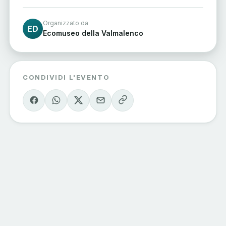
Organizzato da
ED
Ecomuseo della Valmalenco
CONDIVIDI L'EVENTO