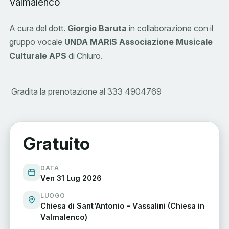
Valmalenco
A cura del dott.
Giorgio Baruta
in collaborazione con il
gruppo vocale
UNDA MARIS Associazione Musicale
Culturale APS
di Chiuro.
Gradita la prenotazione al 333 4904769
Gratuito
DATA
Ven 31 Lug 2026
LUOGO
Chiesa di Sant'Antonio - Vassalini (Chiesa in
Valmalenco)