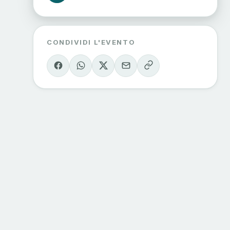
CONDIVIDI L'EVENTO
ORIE
CONTATTI