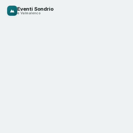
Eventi Sondrio
e Valmalenco