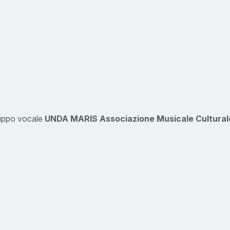
ruppo vocale
UNDA MARIS Associazione Musicale Cultural