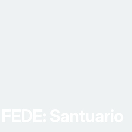
FEDE: Santuario