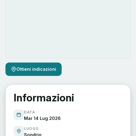
Ottieni indicazioni
Informazioni
DATA
Mar 14 Lug 2026
LUOGO
Sondrio