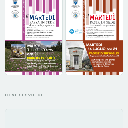
DOVE SI SVOLGE