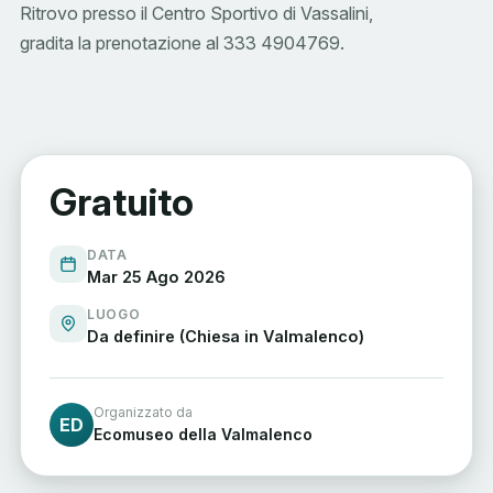
Ritrovo presso il Centro Sportivo di Vassalini,
gradita la prenotazione al 333 4904769.
Gratuito
DATA
Mar 25 Ago 2026
LUOGO
Da definire (Chiesa in Valmalenco)
Organizzato da
ED
Ecomuseo della Valmalenco