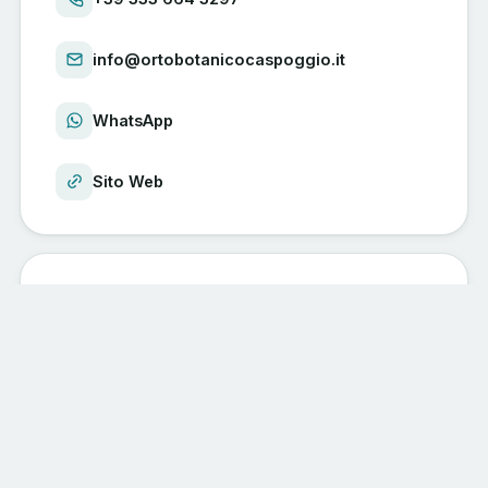
info@ortobotanicocaspoggio.it
WhatsApp
Sito Web
CONDIVIDI L'EVENTO