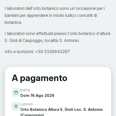
I laboratori dell'orto botanico sono un'occasione per i
bambini per apprendere in modo ludico concetti di
botanica.
I laboratori sono effettuati presso l'orto botanico d'altura
E. Dioli di Caspoggio, località S. Antonio
Info e iscrizioni: +39 3336643297
A pagamento
DATA
Dom 16 Ago 2026
LUOGO
Orto Botanico Altura E. Dioli Loc. S. Antonio
(Caspoggio)