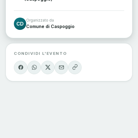
Organizzato da
CD
Comune di Caspoggio
CONDIVIDI L'EVENTO