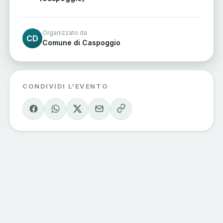
Organizzato da
CD
Comune di Caspoggio
CONDIVIDI L'EVENTO