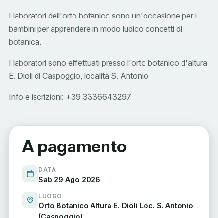
I laboratori dell'orto botanico sono un'occasione per i
bambini per apprendere in modo ludico concetti di
botanica.
I laboratori sono effettuati presso l'orto botanico d'altura
E. Dioli di Caspoggio, località S. Antonio
Info e iscrizioni: +39 3336643297
A pagamento
DATA
Sab 29 Ago 2026
LUOGO
Orto Botanico Altura E. Dioli Loc. S. Antonio
(Caspoggio)