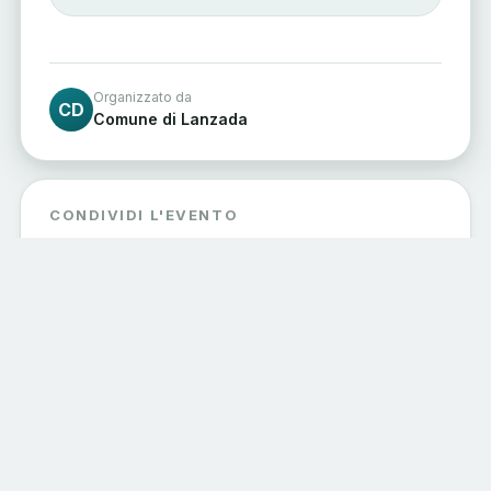
Organizzato da
CD
Comune di Lanzada
CONDIVIDI L'EVENTO