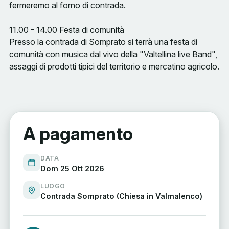
fermeremo al forno di contrada.
11.00 - 14.00 Festa di comunità
Presso la contrada di Somprato si terrà una festa di
comunità con musica dal vivo della "Valtellina live Band",
assaggi di prodotti tipici del territorio e mercatino agricolo.
A pagamento
DATA
Dom 25 Ott 2026
LUOGO
Contrada Somprato (Chiesa in Valmalenco)