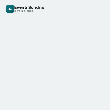
Eventi Sondrio
e Valmalenco