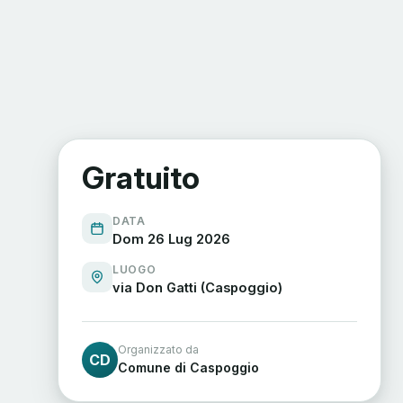
Gratuito
DATA
Dom 26 Lug 2026
LUOGO
via Don Gatti (Caspoggio)
Organizzato da
CD
Comune di Caspoggio