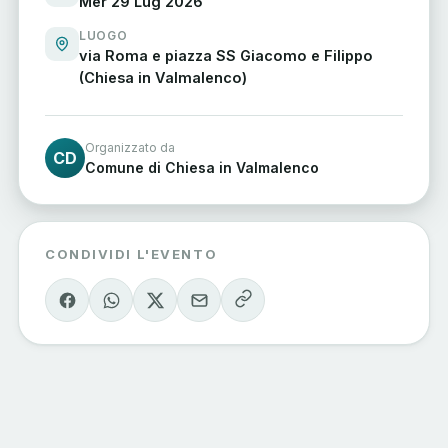
Mer 29 Lug 2026
LUOGO
via Roma e piazza SS Giacomo e Filippo
(Chiesa in Valmalenco)
Organizzato da
CD
Comune di Chiesa in Valmalenco
CONDIVIDI L'EVENTO