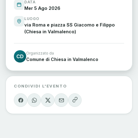
DATA
Mer 5 Ago 2026
LUOGO
via Roma e piazza SS Giacomo e Filippo
(Chiesa in Valmalenco)
Organizzato da
CD
Comune di Chiesa in Valmalenco
CONDIVIDI L'EVENTO