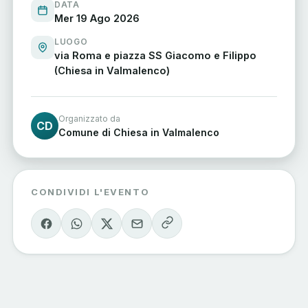
DATA
Mer 19 Ago 2026
LUOGO
via Roma e piazza SS Giacomo e Filippo
(Chiesa in Valmalenco)
Organizzato da
CD
Comune di Chiesa in Valmalenco
CONDIVIDI L'EVENTO