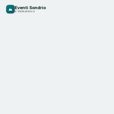
Eventi Sondrio
e Valmalenco