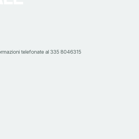
formazioni telefonate al 335 8046315