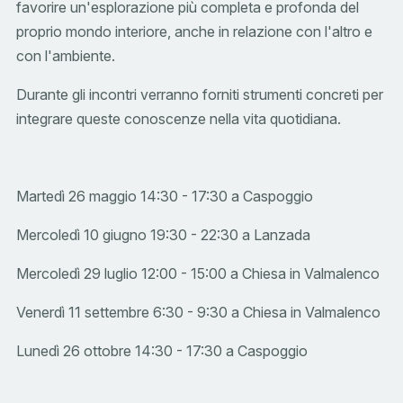
favorire un'esplorazione più completa e profonda del
proprio mondo interiore, anche in relazione con l'altro e
con l'ambiente.
Durante gli incontri verranno forniti strumenti concreti per
integrare queste conoscenze nella vita quotidiana.
Martedì 26 maggio 14:30 - 17:30 a Caspoggio
Mercoledì 10 giugno 19:30 - 22:30 a Lanzada
Mercoledì 29 luglio 12:00 - 15:00 a Chiesa in Valmalenco
Venerdì 11 settembre 6:30 - 9:30 a Chiesa in Valmalenco
Lunedì 26 ottobre 14:30 - 17:30 a Caspoggio