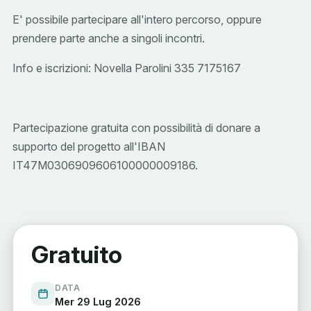
E' possibile partecipare all'intero percorso, oppure
prendere parte anche a singoli incontri.
Info e iscrizioni: Novella Parolini 335 7175167
Partecipazione gratuita con possibilità di donare a
supporto del progetto all'IBAN
IT47M0306909606100000009186.
Gratuito
DATA
Mer 29 Lug 2026