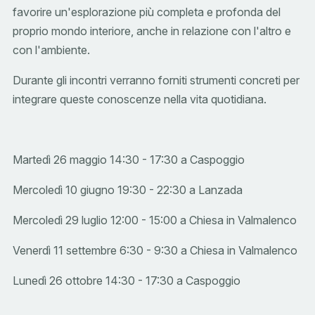
favorire un'esplorazione più completa e profonda del
proprio mondo interiore, anche in relazione con l'altro e
con l'ambiente.
Durante gli incontri verranno forniti strumenti concreti per
integrare queste conoscenze nella vita quotidiana.
Martedì 26 maggio 14:30 - 17:30 a Caspoggio
Mercoledì 10 giugno 19:30 - 22:30 a Lanzada
Mercoledì 29 luglio 12:00 - 15:00 a Chiesa in Valmalenco
Venerdì 11 settembre 6:30 - 9:30 a Chiesa in Valmalenco
Lunedì 26 ottobre 14:30 - 17:30 a Caspoggio