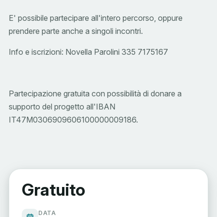
E' possibile partecipare all'intero percorso, oppure
prendere parte anche a singoli incontri.
Info e iscrizioni: Novella Parolini 335 7175167
Partecipazione gratuita con possibilità di donare a
supporto del progetto all'IBAN
IT47M0306909606100000009186.
Gratuito
DATA