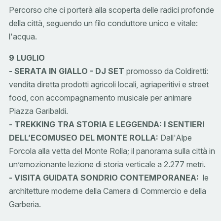
Percorso che ci porterà alla scoperta delle radici profonde
della città, seguendo un filo conduttore unico e vitale:
l'acqua.
9 LUGLIO
- SERATA IN GIALLO - DJ SET
promosso da Coldiretti:
vendita diretta prodotti agricoli locali, agriaperitivi e street
food, con accompagnamento musicale per animare
Piazza Garibaldi.
- TREKKING TRA STORIA E LEGGENDA: I SENTIERI
DELL’ECOMUSEO DEL MONTE ROLLA:
Dall'Alpe
Forcola alla vetta del Monte Rolla; il panorama sulla città in
un’emozionante lezione di storia verticale a 2.277 metri.
- VISITA GUIDATA SONDRIO CONTEMPORANEA:
le
architetture moderne della Camera di Commercio e della
Garberia.