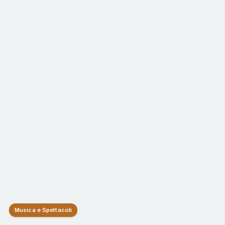
Musica e Spettacoli