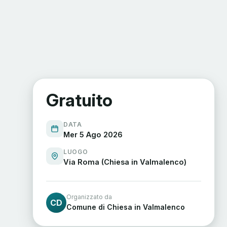
Gratuito
DATA
Mer 5 Ago 2026
LUOGO
Via Roma (Chiesa in Valmalenco)
Organizzato da
CD
Comune di Chiesa in Valmalenco