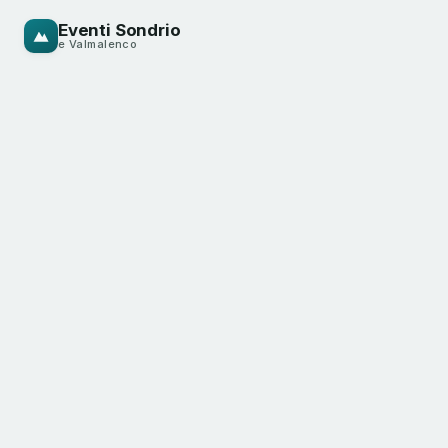
Eventi Sondrio
e Valmalenco