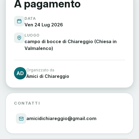
A pagamento
DATA
Ven 24 Lug 2026
LUOGO
campo di bocce di Chiareggio (Chiesa in
Valmalenco)
Organizzato da
AD
Amici di Chiareggio
CONTATTI
amicidichiareggio@gmail.com