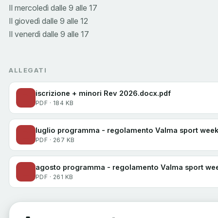
Il mercoledì dalle 9 alle 17
Il giovedì dalle 9 alle 12
Il venerdì dalle 9 alle 17
ALLEGATI
iscrizione + minori Rev 2026.docx.pdf
PDF · 184 KB
luglio programma - regolamento Valma sport week 
PDF · 267 KB
agosto programma - regolamento Valma sport week
PDF · 261 KB