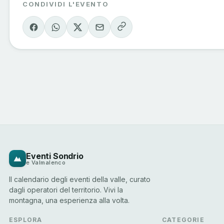
CONDIVIDI L'EVENTO
Eventi Sondrio
e Valmalenco
Il calendario degli eventi della valle, curato
dagli operatori del territorio. Vivi la
montagna, una esperienza alla volta.
ESPLORA
CATEGORIE