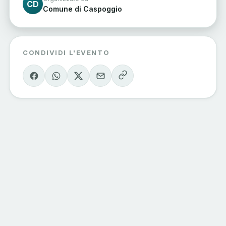
CD
Comune di Caspoggio
CONDIVIDI L'EVENTO
Eventi Sondrio
e Valmalenco