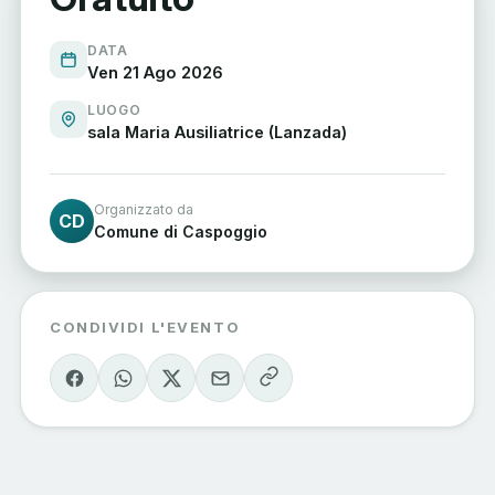
DATA
Ven 21 Ago 2026
LUOGO
sala Maria Ausiliatrice (Lanzada)
Organizzato da
CD
Comune di Caspoggio
CONDIVIDI L'EVENTO