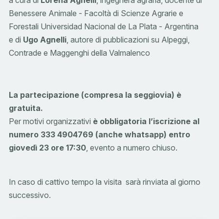
Benessere Animale - Facoltà di Scienze Agrarie e
Forestali Universidad Nacional de La Plata - Argentina
e di
Ugo Agnelli
, autore di pubblicazioni su Alpeggi,
Contrade e Maggenghi della Valmalenco
La partecipazione (compresa la seggiovia) è
gratuita.
Per motivi organizzativi
è obbligatoria l’iscrizione al
numero 333 4904769 (anche whatsapp) entro
giovedì 23 ore 17:30
, evento a numero chiuso.
In caso di cattivo tempo la visita sarà rinviata al giorno
successivo.